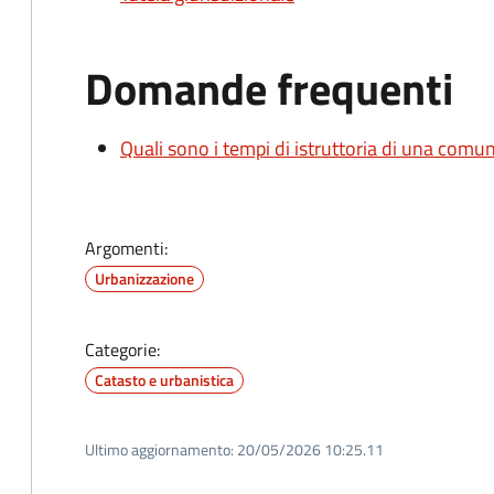
Domande frequenti
Quali sono i tempi di istruttoria di una comu
Argomenti:
Urbanizzazione
Categorie:
Catasto e urbanistica
Ultimo aggiornamento:
20/05/2026 10:25.11