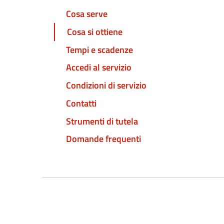
Cosa serve
Cosa si ottiene
Tempi e scadenze
Accedi al servizio
Condizioni di servizio
Contatti
Strumenti di tutela
Domande frequenti