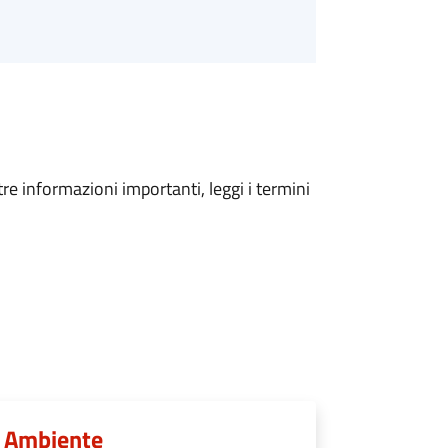
tre informazioni importanti, leggi i termini
 e Ambiente