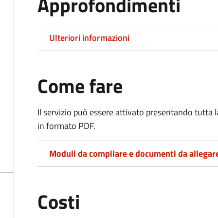
Approfondimenti
Ulteriori informazioni
Come fare
Il servizio può essere attivato presentando tutta
in formato PDF.
Moduli da compilare e documenti da allegar
Costi