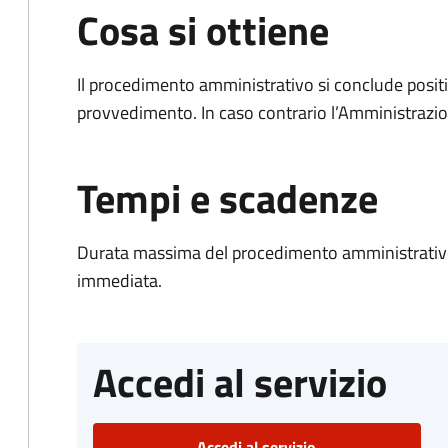
Cosa si ottiene
Il procedimento amministrativo si conclude posit
provvedimento. In caso contrario l’Amministrazio
Tempi e scadenze
Durata massima del procedimento amministrativo
immediata.
Accedi al servizio
Accedi al servizio