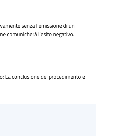
ivamente senza l’emissione di un
ne comunicherà l’esito negativo.
: La conclusione del procedimento è