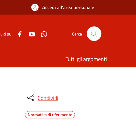
Accedi all'area personale
uici su
Cerca
Tutti gli argomenti
Condividi
Normativa di riferimento