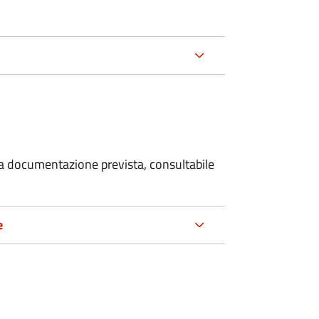
 la documentazione prevista, consultabile
e