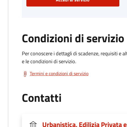
Condizioni di servizio
Per conoscere i dettagli di scadenze, requisiti e al
e le condizioni di servizio.
Termini e condizioni di servizio
Contatti
Urbanistica, Edilizia Privata