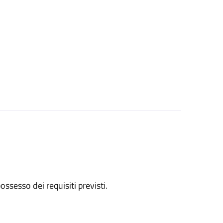
 possesso dei requisiti previsti.