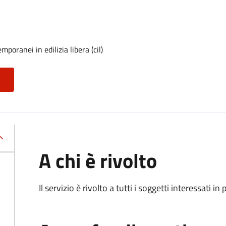
poranei in edilizia libera (cil)
A chi è rivolto
Il servizio è rivolto a tutti i soggetti interessati in