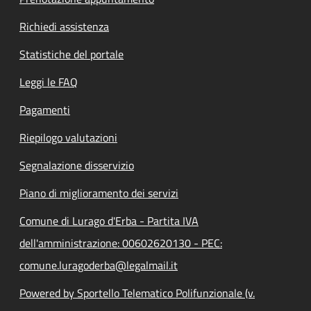
Richiedi assistenza
Statistiche del portale
Leggi le FAQ
Pagamenti
Riepilogo valutazioni
Segnalazione disservizio
Piano di miglioramento dei servizi
Comune di Lurago d'Erba - Partita IVA
dell'amministrazione: 00602620130 - PEC:
comune.luragoderba@legalmail.it
Powered by Sportello Telematico Polifunzionale (v.