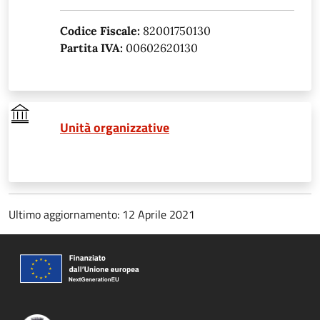
Codice Fiscale:
82001750130
Partita IVA:
00602620130
Unità organizzative
Ultimo aggiornamento: 12 Aprile 2021