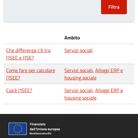
Ambito
Che differenza c'è tra
Servizi sociali
l'ISEE e l'ISE?
Come fare per calcolare
Servizi sociali
,
Alloggi ERP e
l'ISEE?
housing sociale
Cos'è l'ISEE?
Servizi sociali
,
Alloggi ERP e
housing sociale