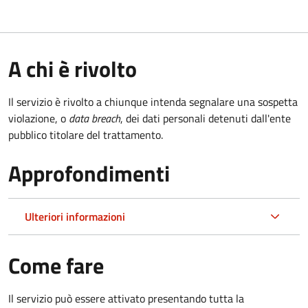
A chi è rivolto
Il servizio è rivolto a chiunque intenda segnalare una sospetta
violazione, o
data breach
, dei dati personali detenuti dall'ente
pubblico titolare del trattamento.
Approfondimenti
Ulteriori informazioni
Come fare
Il servizio può essere attivato presentando tutta la