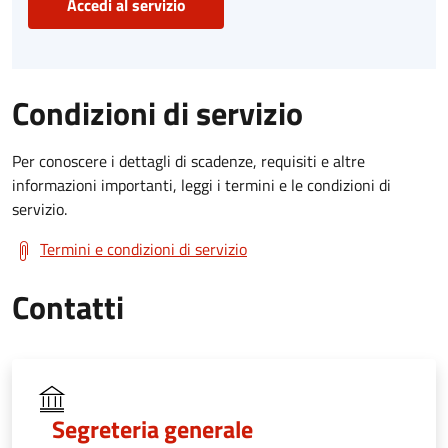
Accedi al servizio
Condizioni di servizio
Per conoscere i dettagli di scadenze, requisiti e altre
informazioni importanti, leggi i termini e le condizioni di
servizio.
Termini e condizioni di servizio
Contatti
Segreteria generale