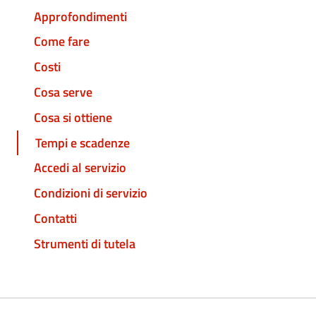
Approfondimenti
Come fare
Costi
Cosa serve
Cosa si ottiene
Tempi e scadenze
Accedi al servizio
Condizioni di servizio
Contatti
Strumenti di tutela