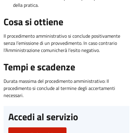
della pratica.
Cosa si ottiene
Il procedimento amministrativo si conclude positivamente
senza l’emissione di un provvedimento. In caso contrario
l’Amministrazione comunicherà l’esito negativo.
Tempi e scadenze
Durata massima del procedimento amministrativo: Il
procedimento si conclude al termine degli accertamenti
necessari.
Accedi al servizio