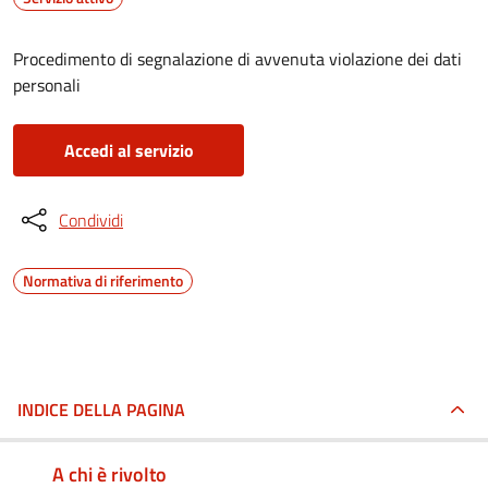
Procedimento di segnalazione di avvenuta violazione dei dati
personali
Accedi al servizio
Condividi
Normativa di riferimento
INDICE DELLA PAGINA
A chi è rivolto