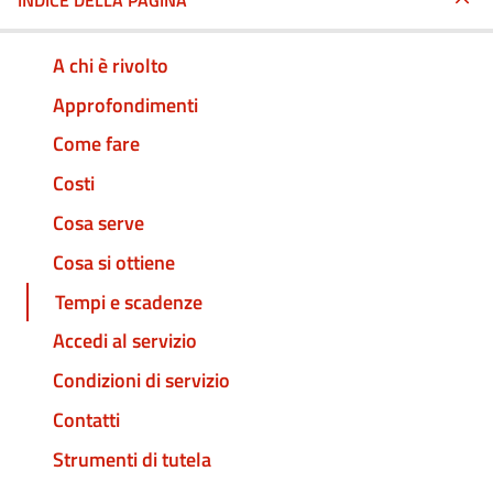
INDICE DELLA PAGINA
A chi è rivolto
Approfondimenti
Come fare
Costi
Cosa serve
Cosa si ottiene
Tempi e scadenze
Accedi al servizio
Condizioni di servizio
Contatti
Strumenti di tutela