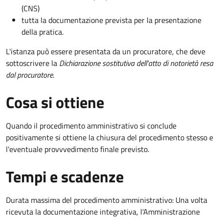
(CNS)
tutta la documentazione prevista per la presentazione
della pratica.
L'istanza può essere presentata da un procuratore, che deve
sottoscrivere la
Dichiarazione sostitutiva dell'atto di notorietà resa
dal procuratore
.
Cosa si ottiene
Quando il procedimento amministrativo si conclude
positivamente si ottiene la chiusura del procedimento stesso e
l'eventuale provvvedimento finale previsto.
Tempi e scadenze
Durata massima del procedimento amministrativo: Una volta
ricevuta la documentazione integrativa, l'Amministrazione