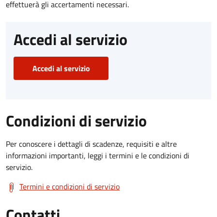
effettuerà gli accertamenti necessari.
Accedi al servizio
Accedi al servizio
Condizioni di servizio
Per conoscere i dettagli di scadenze, requisiti e altre
informazioni importanti, leggi i termini e le condizioni di
servizio.
Termini e condizioni di servizio
Contatti