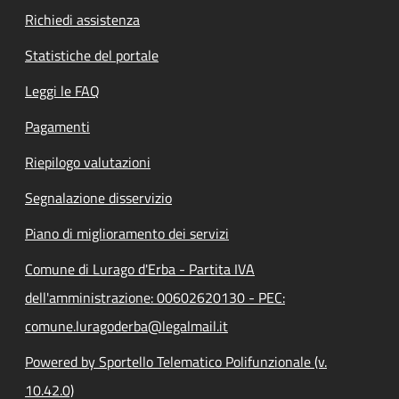
Richiedi assistenza
Statistiche del portale
Leggi le FAQ
Pagamenti
Riepilogo valutazioni
Segnalazione disservizio
Piano di miglioramento dei servizi
Comune di Lurago d'Erba - Partita IVA
dell'amministrazione: 00602620130 - PEC:
comune.luragoderba@legalmail.it
Powered by Sportello Telematico Polifunzionale (v.
10.42.0)