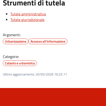
Strumenti di tutela
Tutela amministrativa
Tutela giurisdizionale
Argomenti:
Urbanizzazione
Accesso all'informazione
Categorie:
Catasto e urbanistica
Ultimo aggiornamento:
20/05/2026 10:25.11