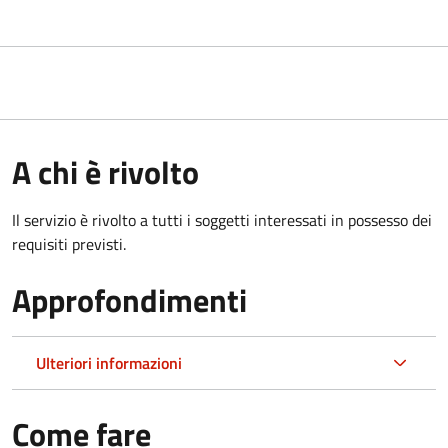
A chi è rivolto
Il servizio è rivolto a tutti i soggetti interessati in possesso dei
requisiti previsti.
Approfondimenti
Ulteriori informazioni
Come fare