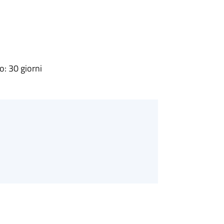
: 30 giorni