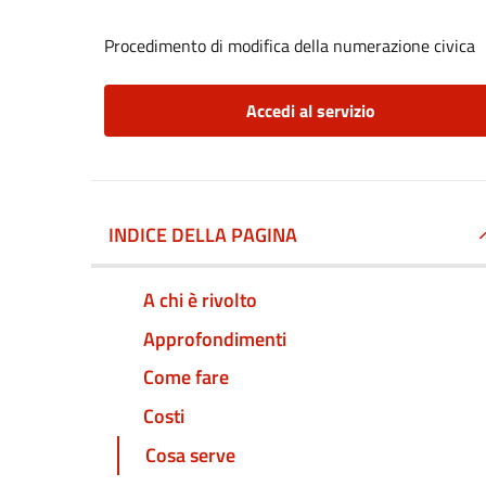
Procedimento di modifica della numerazione civica
Accedi al servizio
INDICE DELLA PAGINA
A chi è rivolto
Approfondimenti
Come fare
Costi
Cosa serve