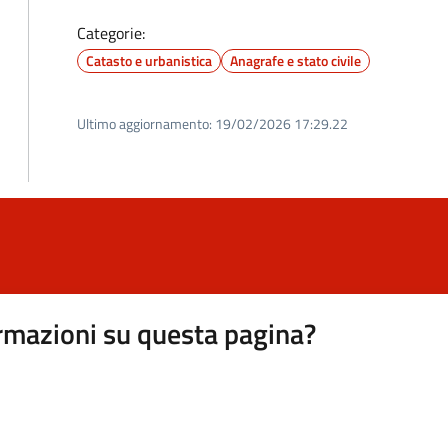
Categorie:
Catasto e urbanistica
Anagrafe e stato civile
Ultimo aggiornamento:
19/02/2026 17:29.22
rmazioni su questa pagina?