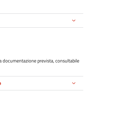
 la documentazione prevista, consultabile
e