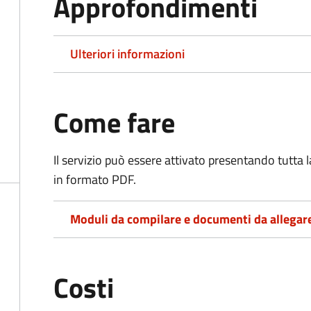
Approfondimenti
Ulteriori informazioni
Come fare
Il servizio può essere attivato presentando tutta
in formato PDF.
Moduli da compilare e documenti da allegar
Costi