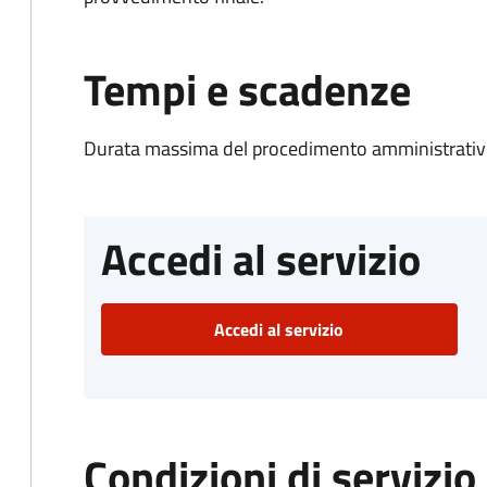
Tempi e scadenze
Durata massima del procedimento amministrativo
Accedi al servizio
Accedi al servizio
Condizioni di servizio