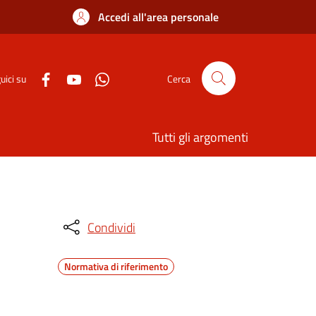
Accedi all'area personale
uici su
Cerca
Tutti gli argomenti
Condividi
Normativa di riferimento