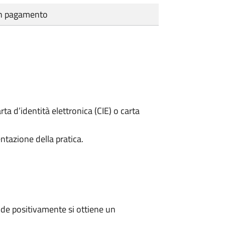
cun pagamento
rta d’identità elettronica (CIE) o carta
ntazione della pratica.
de positivamente si ottiene un