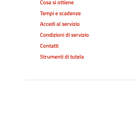
Cosa si ottiene
Tempi e scadenze
Accedi al servizio
Condizioni di servizio
Contatti
Strumenti di tutela