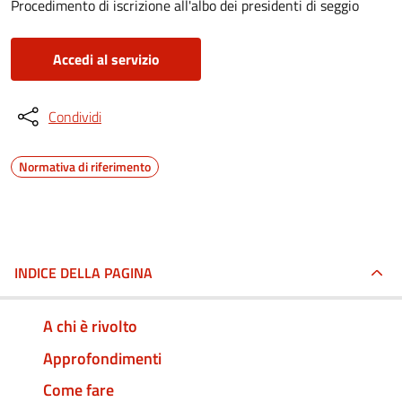
Procedimento di iscrizione all'albo dei presidenti di seggio
Accedi al servizio
Condividi
Normativa di riferimento
INDICE DELLA PAGINA
A chi è rivolto
Approfondimenti
Come fare