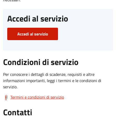
Accedi al servizio
Accedi al servizio
Condizioni di servizio
Per conoscere i dettagli di scadenze, requisiti e altre
informazioni importanti, leggi i termini e le condizioni di
servizio.
Termini e condizioni di servizio
Contatti