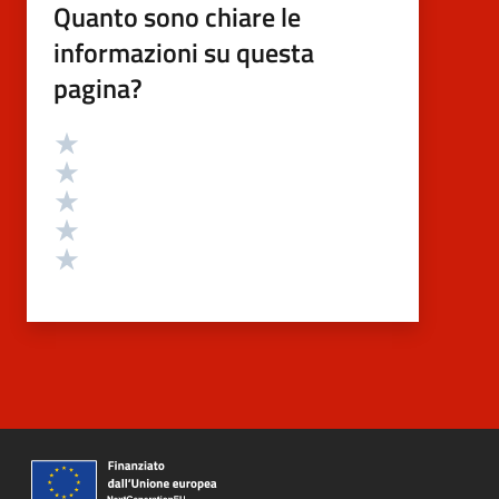
Quanto sono chiare le
informazioni su questa
pagina?
Valutazione
Valuta 5 stelle su 5
Valuta 4 stelle su 5
Valuta 3 stelle su 5
Valuta 2 stelle su 5
Valuta 1 stelle su 5