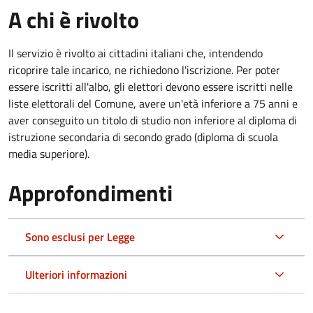
A chi è rivolto
Il servizio è rivolto ai cittadini italiani che, intendendo
ricoprire tale incarico, ne richiedono l'iscrizione. Per poter
essere iscritti all'albo, gli elettori devono essere iscritti nelle
liste elettorali del Comune, avere un'età inferiore a 75 anni e
aver conseguito un titolo di studio non inferiore al diploma di
istruzione secondaria di secondo grado (diploma di scuola
media superiore).
Approfondimenti
Sono esclusi per Legge
Ulteriori informazioni