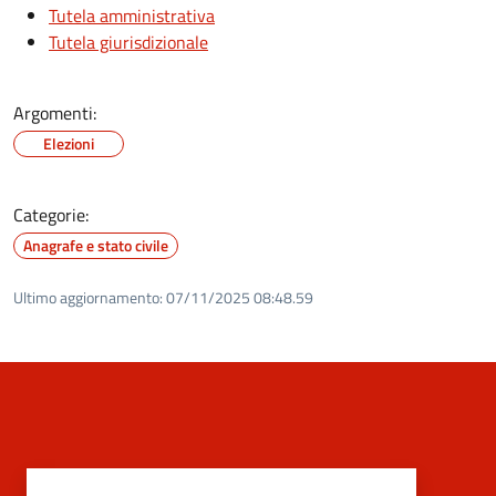
Tutela amministrativa
Tutela giurisdizionale
Argomenti:
Elezioni
Categorie:
Anagrafe e stato civile
Ultimo aggiornamento:
07/11/2025 08:48.59