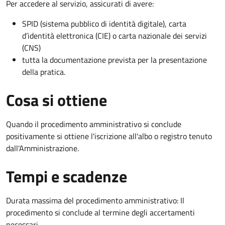
Per accedere al servizio, assicurati di avere:
SPID (sistema pubblico di identità digitale), carta
d’identità elettronica (CIE) o carta nazionale dei servizi
(CNS)
tutta la documentazione prevista per la presentazione
della pratica.
Cosa si ottiene
Quando il procedimento amministrativo si conclude
positivamente si ottiene l'iscrizione all'albo o registro tenuto
dall'Amministrazione.
Tempi e scadenze
Durata massima del procedimento amministrativo: Il
procedimento si conclude al termine degli accertamenti
necessari.