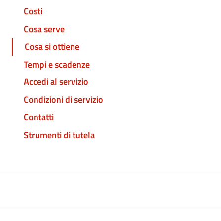
Costi
Cosa serve
Cosa si ottiene
Tempi e scadenze
Accedi al servizio
Condizioni di servizio
Contatti
Strumenti di tutela