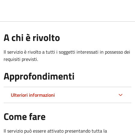
A chi è rivolto
Il servizio è rivolto a tutti i soggetti interessati in possesso dei
requisiti previsti.
Approfondimenti
Ulteriori informazioni
Come fare
Il servizio può essere attivato presentando tutta la