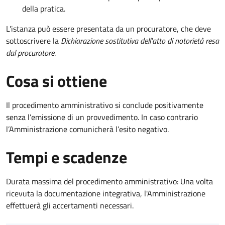
della pratica.
L'istanza può essere presentata da un procuratore, che deve
sottoscrivere la
Dichiarazione sostitutiva dell'atto di notorietà resa
dal procuratore
.
Cosa si ottiene
Il procedimento amministrativo si conclude positivamente
senza l’emissione di un provvedimento. In caso contrario
l’Amministrazione comunicherà l’esito negativo.
Tempi e scadenze
Durata massima del procedimento amministrativo: Una volta
ricevuta la documentazione integrativa, l'Amministrazione
effettuerà gli accertamenti necessari.