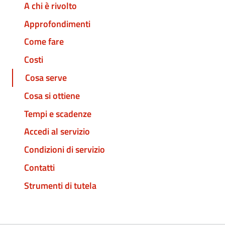
A chi è rivolto
Approfondimenti
Come fare
Costi
Cosa serve
Cosa si ottiene
Tempi e scadenze
Accedi al servizio
Condizioni di servizio
Contatti
Strumenti di tutela