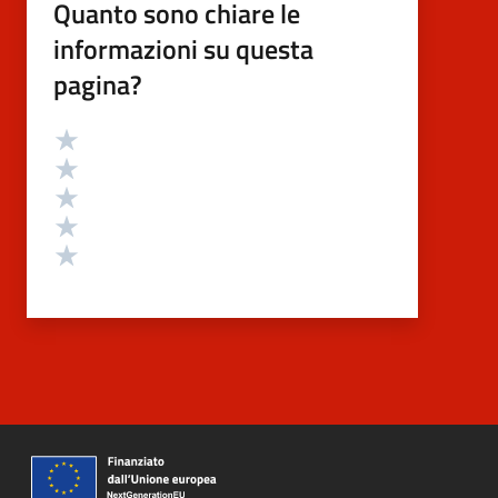
Quanto sono chiare le
informazioni su questa
pagina?
Valutazione
Valuta 5 stelle su 5
Valuta 4 stelle su 5
Valuta 3 stelle su 5
Valuta 2 stelle su 5
Valuta 1 stelle su 5