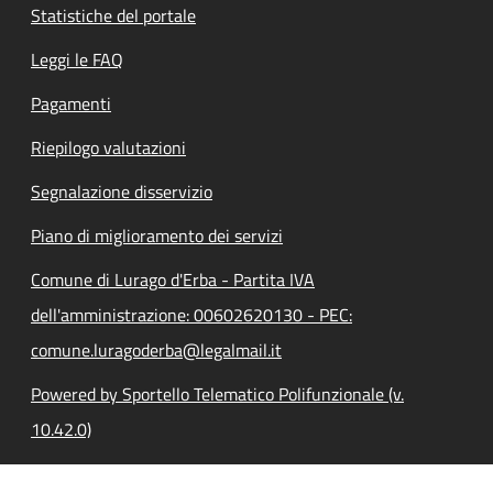
Statistiche del portale
Leggi le FAQ
Pagamenti
Riepilogo valutazioni
Segnalazione disservizio
Piano di miglioramento dei servizi
Comune di Lurago d'Erba - Partita IVA
dell'amministrazione: 00602620130 - PEC:
comune.luragoderba@legalmail.it
Powered by Sportello Telematico Polifunzionale (v.
10.42.0)