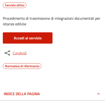
Servizio attivo
Procedimento di trasmissione di integrazioni documentali per
istanze edilizie
Accedi al servizio
Condividi
Normativa di riferimento
INDICE DELLA PAGINA