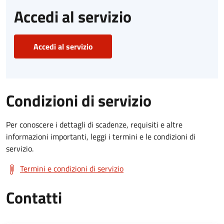
Accedi al servizio
Accedi al servizio
Condizioni di servizio
Per conoscere i dettagli di scadenze, requisiti e altre
informazioni importanti, leggi i termini e le condizioni di
servizio.
Termini e condizioni di servizio
Contatti