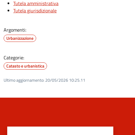
Tutela amministrativa
Tutela giurisdizionale
Argomenti:
Urbanizzazione
Categorie:
Catasto e urbanistica
Ultimo aggiornamento:
20/05/2026 10:25.11