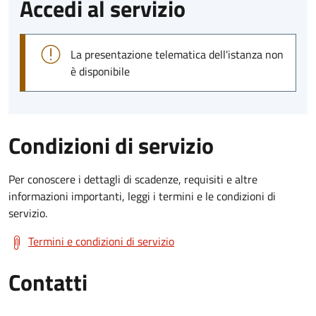
Accedi al servizio
La presentazione telematica dell'istanza non
è disponibile
Condizioni di servizio
Per conoscere i dettagli di scadenze, requisiti e altre
informazioni importanti, leggi i termini e le condizioni di
servizio.
Termini e condizioni di servizio
Contatti