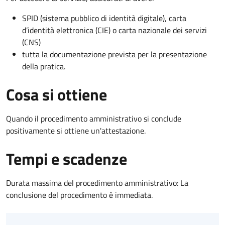
SPID (sistema pubblico di identità digitale), carta
d’identità elettronica (CIE) o carta nazionale dei servizi
(CNS)
tutta la documentazione prevista per la presentazione
della pratica.
Cosa si ottiene
Quando il procedimento amministrativo si conclude
positivamente si ottiene un'attestazione.
Tempi e scadenze
Durata massima del procedimento amministrativo: La
conclusione del procedimento è immediata.