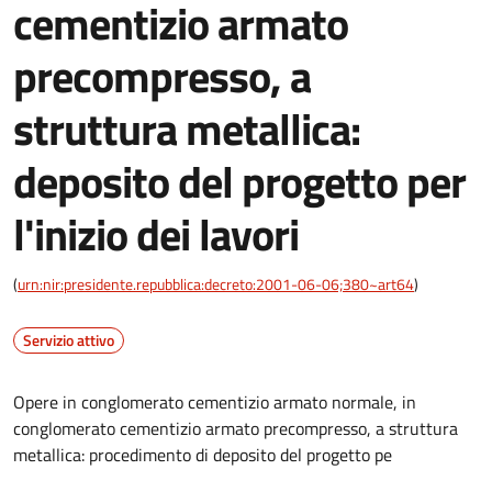
cementizio armato
precompresso, a
struttura metallica:
deposito del progetto per
l'inizio dei lavori
(
urn:nir:presidente.repubblica:decreto:2001-06-06;380~art64
)
Servizio attivo
Opere in conglomerato cementizio armato normale, in
conglomerato cementizio armato precompresso, a struttura
metallica: procedimento di deposito del progetto pe