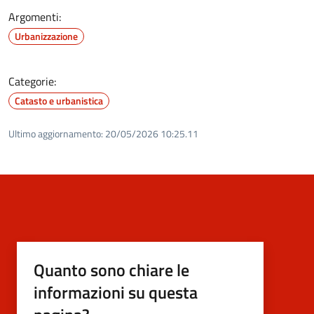
Argomenti:
Urbanizzazione
Categorie:
Catasto e urbanistica
Ultimo aggiornamento:
20/05/2026 10:25.11
Quanto sono chiare le
informazioni su questa