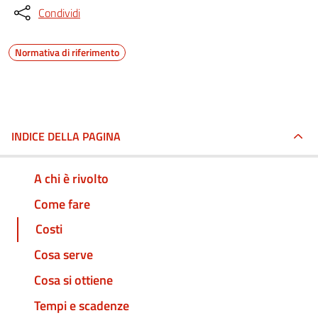
Condividi
Normativa di riferimento
INDICE DELLA PAGINA
A chi è rivolto
Come fare
Costi
Cosa serve
Cosa si ottiene
Tempi e scadenze