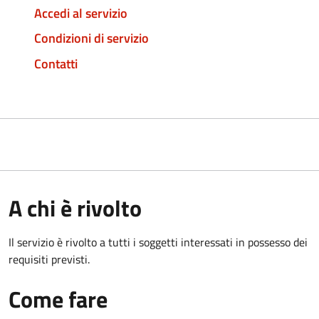
Accedi al servizio
Condizioni di servizio
Contatti
A chi è rivolto
Il servizio è rivolto a tutti i soggetti interessati in possesso dei
requisiti previsti.
Come fare