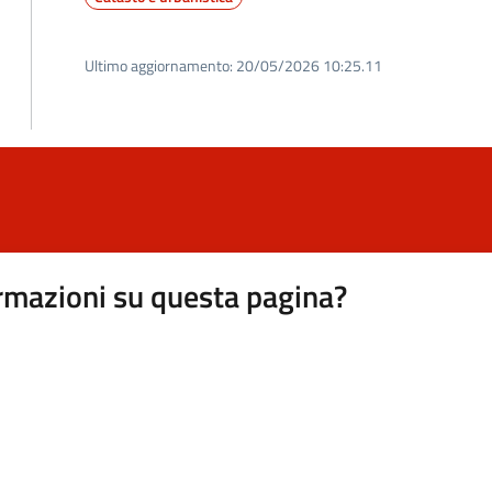
Ultimo aggiornamento:
20/05/2026 10:25.11
rmazioni su questa pagina?