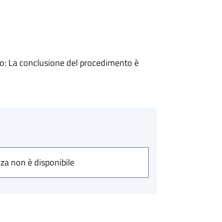
: La conclusione del procedimento è
nza non è disponibile