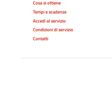
Cosa si ottiene
Tempi e scadenze
Accedi al servizio
Condizioni di servizio
Contatti