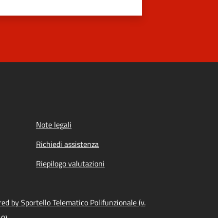
Note legali
Richiedi assistenza
Riepilogo valutazioni
ed by Sportello Telematico Polifunzionale (v.