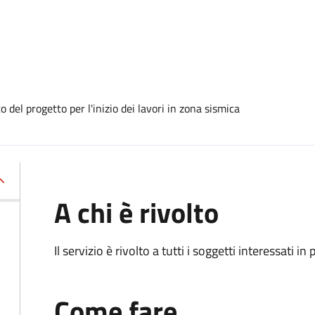
 del progetto per l'inizio dei lavori in zona sismica
A chi è rivolto
Il servizio è rivolto a tutti i soggetti interessati in
Come fare