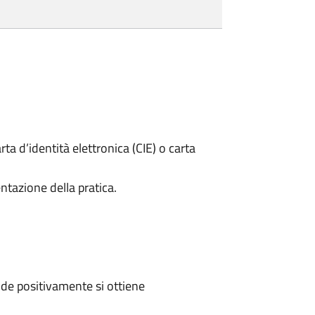
rta d’identità elettronica (CIE) o carta
ntazione della pratica.
de positivamente si ottiene