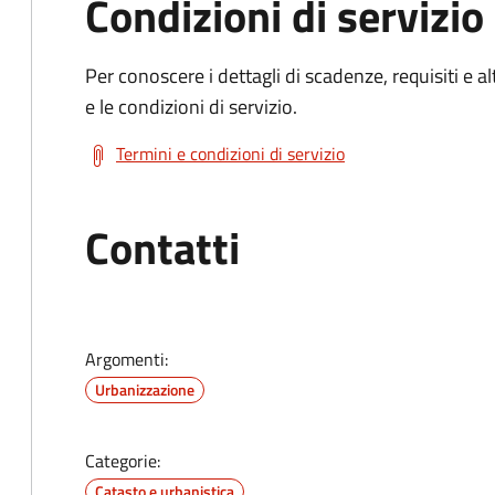
Condizioni di servizio
Per conoscere i dettagli di scadenze, requisiti e al
e le condizioni di servizio.
Termini e condizioni di servizio
Contatti
Argomenti:
Urbanizzazione
Categorie:
Catasto e urbanistica