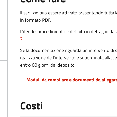
Il servizio può essere attivato presentando tutta
in formato PDF.
L'iter del procedimento è definito in dettaglio dal
7
.
Se la documentazione riguarda un intervento di s
realizzazione dell'intervento è subordinata alla ce
entro 60 giorni dal deposito.
Moduli da compilare e documenti da allegar
Costi