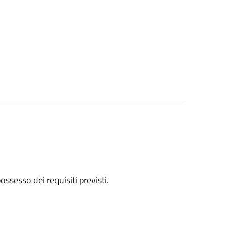
 possesso dei requisiti previsti.