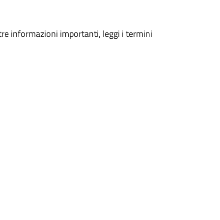
tre informazioni importanti, leggi i termini