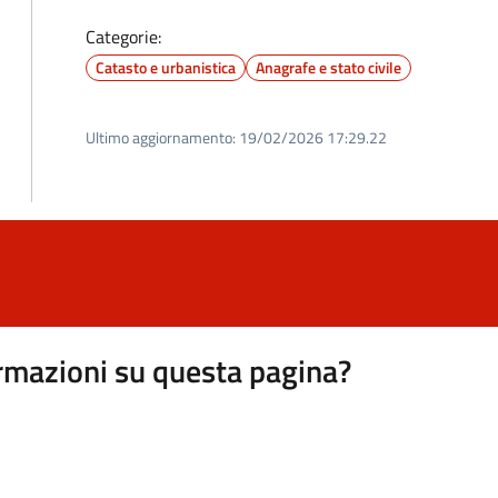
Categorie:
Catasto e urbanistica
Anagrafe e stato civile
Ultimo aggiornamento:
19/02/2026 17:29.22
rmazioni su questa pagina?