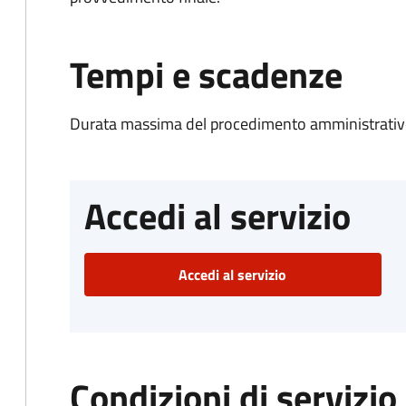
Tempi e scadenze
Durata massima del procedimento amministrativo
Accedi al servizio
Accedi al servizio
Condizioni di servizio