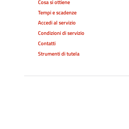
Cosa si ottiene
Tempi e scadenze
Accedi al servizio
Condizioni di servizio
Contatti
Strumenti di tutela