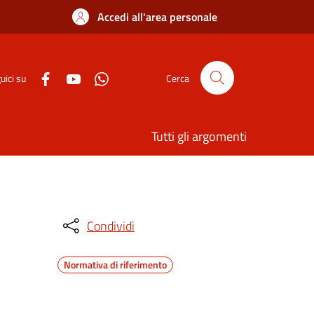
Accedi all'area personale
uici su
Cerca
Tutti gli argomenti
Condividi
Normativa di riferimento