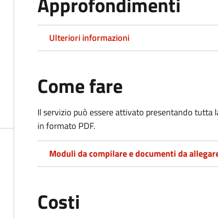
Approfondimenti
Ulteriori informazioni
Come fare
Il servizio può essere attivato presentando tutta
in formato PDF.
Moduli da compilare e documenti da allegar
Costi