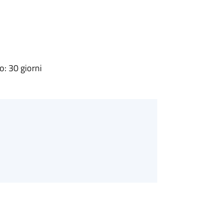
: 30 giorni