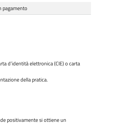
cun pagamento
rta d’identità elettronica (CIE) o carta
ntazione della pratica.
de positivamente si ottiene un