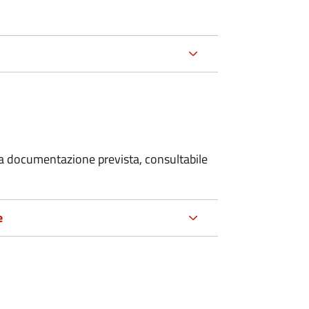
 la documentazione prevista, consultabile
e