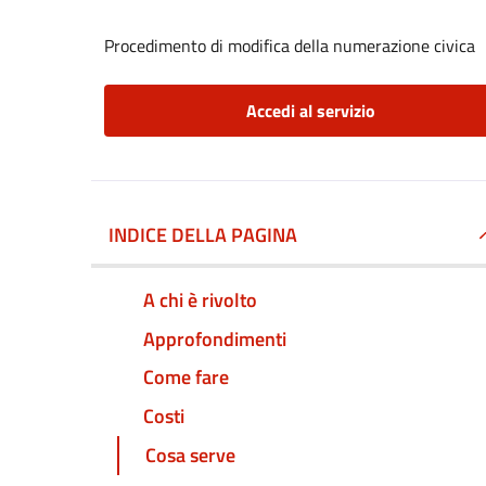
Procedimento di modifica della numerazione civica
Accedi al servizio
INDICE DELLA PAGINA
A chi è rivolto
Approfondimenti
Come fare
Costi
Cosa serve