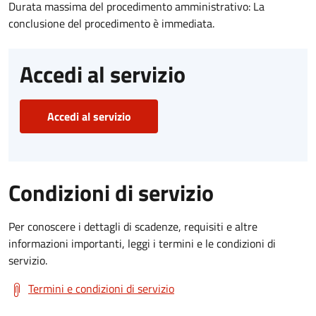
Durata massima del procedimento amministrativo: La
conclusione del procedimento è immediata.
Accedi al servizio
Accedi al servizio
Condizioni di servizio
Per conoscere i dettagli di scadenze, requisiti e altre
informazioni importanti, leggi i termini e le condizioni di
servizio.
Termini e condizioni di servizio