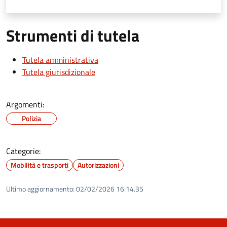
Strumenti di tutela
Tutela amministrativa
Tutela giurisdizionale
Argomenti:
Polizia
Categorie:
Mobilità e trasporti
Autorizzazioni
Ultimo aggiornamento:
02/02/2026 16:14.35