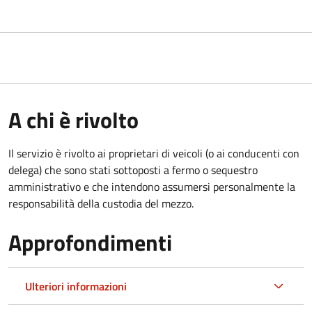
A chi è rivolto
Il servizio è rivolto ai proprietari di veicoli (o ai conducenti con
delega) che sono stati sottoposti a fermo o sequestro
amministrativo e che intendono assumersi personalmente la
responsabilità della custodia del mezzo.
Approfondimenti
Ulteriori informazioni