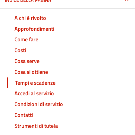
INDICE DELLA PAGINA
A chi è rivolto
Approfondimenti
Come fare
Costi
Cosa serve
Cosa si ottiene
Tempi e scadenze
Accedi al servizio
Condizioni di servizio
Contatti
Strumenti di tutela