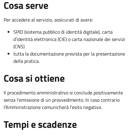
Cosa serve
Per accedere al servizio, assicurati di avere:
SPID (sistema pubblico di identità digitale), carta
d’identità elettronica (CIE) o carta nazionale dei servizi
(CNS)
tutta la documentazione prevista per la presentazione
della pratica.
Cosa si ottiene
Il procedimento amministrativo si conclude positivamente
senza l’emissione di un provvedimento. In caso contrario
l’Amministrazione comunicherà l’esito negativo.
Tempi e scadenze