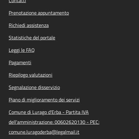
Contatti
Prenotazione appuntamento
Richiedi assistenza
Statistiche del portale
Leggi le FAQ
Pagamenti
Riepilogo valutazioni
Segnalazione disservizio
Piano di miglioramento dei servizi
Comune di Lurago d'Erba - Partita IVA
dell'amministrazione: 00602620130 - PEC:
comune.luragoderba@legalmail.it