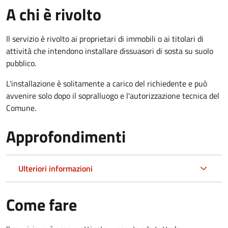
A chi è rivolto
Il servizio è rivolto ai proprietari di immobili o ai titolari di
attività che intendono installare dissuasori di sosta su suolo
pubblico.
L'installazione è solitamente a carico del richiedente e può
avvenire solo dopo il sopralluogo e l'autorizzazione tecnica del
Comune.
Approfondimenti
Ulteriori informazioni
Come fare