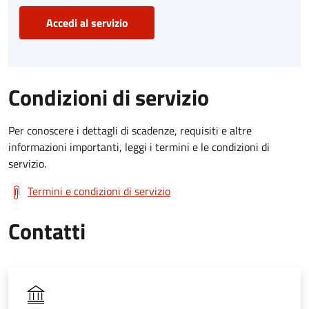
Accedi al servizio
Condizioni di servizio
Per conoscere i dettagli di scadenze, requisiti e altre
informazioni importanti, leggi i termini e le condizioni di
servizio.
Termini e condizioni di servizio
Contatti