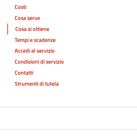
Costi
Cosa serve
Cosa si ottiene
Tempi e scadenze
Accedi al servizio
Condizioni di servizio
Contatti
Strumenti di tutela