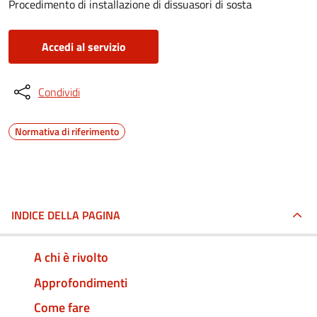
Procedimento di installazione di dissuasori di sosta
Accedi al servizio
Condividi
Normativa di riferimento
INDICE DELLA PAGINA
A chi è rivolto
Approfondimenti
Come fare