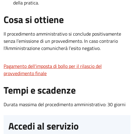
della pratica.
Cosa si ottiene
Il procedimento amministrativo si conclude positivamente
senza l’emissione di un provvedimento. In caso contrario
l’Amministrazione comunicherà l’esito negativo.
Pagamento dell'imposta di bollo per il rilascio del
provvedimento finale
Tempi e scadenze
Durata massima del procedimento amministrativo: 30 giorni
Accedi al servizio