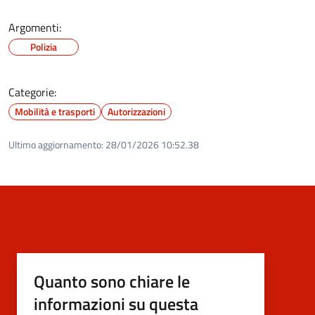
Argomenti:
Polizia
Categorie:
Mobilità e trasporti
Autorizzazioni
Ultimo aggiornamento:
28/01/2026 10:52.38
Quanto sono chiare le
informazioni su questa