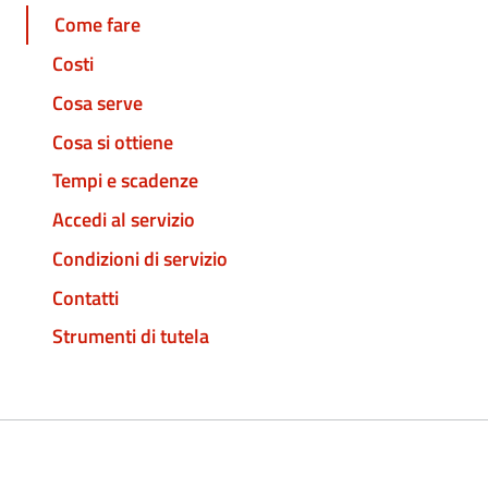
Come fare
Costi
Cosa serve
Cosa si ottiene
Tempi e scadenze
Accedi al servizio
Condizioni di servizio
Contatti
Strumenti di tutela