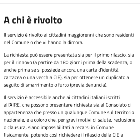
A chi è rivolto
Il servizio è rivolto ai cittadini maggiorenni che sono residenti
nel Comune o che vi hanno la dimora.
La richiesta può essere presentata sia per il primo rilascio, sia
per il rinnovo (a partire da 180 giorni prima della scadenza, o
anche prima se si possiede ancora una carta d'identità
cartacea o una vecchia CIE), sia per ottenere un duplicato a
seguito di smarrimento o furto (previa denuncia).
Il servizio è accessibile anche ai cittadini italiani iscritti
all'AIRE, che possono presentare richiesta sia al Consolato di
appartenenza che presso un qualunque Comune sul territorio
nazionale, e a coloro che, per gravi motivi di salute, reclusione
o clausura, siano impossibilitati a recarsi in Comune
fisicamente, potendo così richiedere il rilascio della CIE a