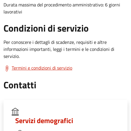
Durata massima del procedimento amministrativo: 6 giorni
lavorativi
Condizioni di servizio
Per conoscere i dettagli di scadenze, requisiti e altre
informazioni importanti, leggi i termini e le condizioni di
servizio.
Termini e condizioni di servizio
Contatti
Servizi demografici