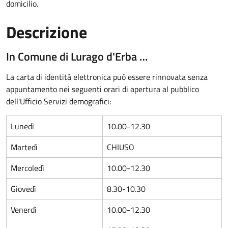
domicilio.
Descrizione
In Comune di Lurago d'Erba …
La carta di identità elettronica può essere rinnovata senza
appuntamento nei seguenti orari di apertura al pubblico
dell'Ufficio Servizi demografici:
Lunedì
10.00-12.30
Martedì
CHIUSO
Mercoledì
10.00-12.30
Giovedì
8.30-10.30
Venerdì
10.00-12.30