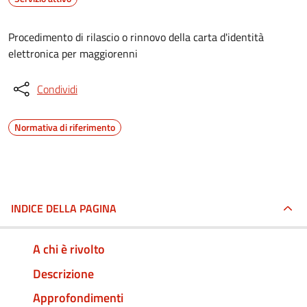
Procedimento di rilascio o rinnovo della carta d'identità
elettronica per maggiorenni
Condividi
Normativa di riferimento
INDICE DELLA PAGINA
A chi è rivolto
Descrizione
Approfondimenti