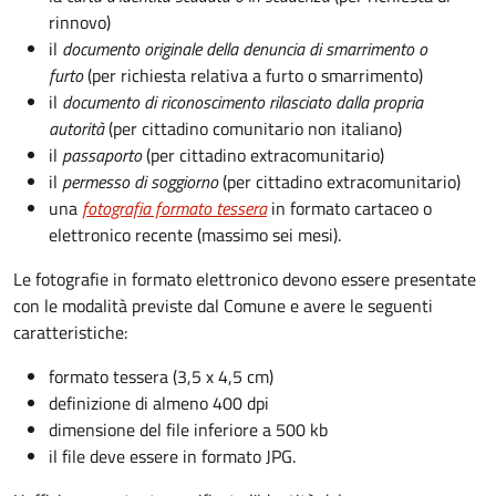
rinnovo)
il
documento originale della denuncia di smarrimento o
furto
(per richiesta relativa a furto o smarrimento)
il
documento di riconoscimento rilasciato dalla propria
autorità
(per cittadino comunitario non italiano)
il
passaporto
(per cittadino extracomunitario)
il
permesso di soggiorno
(per cittadino extracomunitario)
una
fotografia formato tessera
in formato cartaceo o
elettronico recente (massimo sei mesi).
Le fotografie in formato elettronico devono essere presentate
con le modalità previste dal Comune e avere le seguenti
caratteristiche
:
formato tessera (3,5 x 4,5 cm)
definizione di almeno 400 dpi
dimensione del file inferiore a 500 kb
il file deve essere in formato JPG.