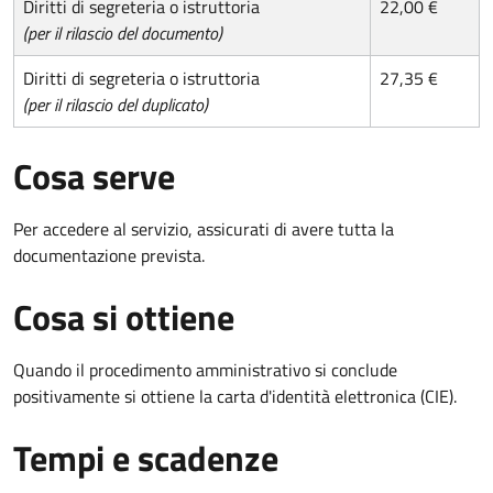
Diritti di segreteria o istruttoria
22,00 €
(per il rilascio del documento)
Diritti di segreteria o istruttoria
27,35 €
(per il rilascio del duplicato)
Cosa serve
Per accedere al servizio, assicurati di avere tutta la
documentazione prevista.
Cosa si ottiene
Quando il procedimento amministrativo si conclude
positivamente si ottiene la carta d'identità elettronica (CIE).
Tempi e scadenze