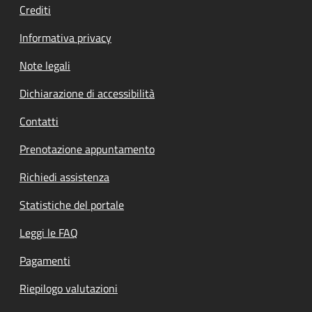
Crediti
Informativa privacy
Note legali
Dichiarazione di accessibilità
Contatti
Prenotazione appuntamento
Richiedi assistenza
Statistiche del portale
Leggi le FAQ
Pagamenti
Riepilogo valutazioni