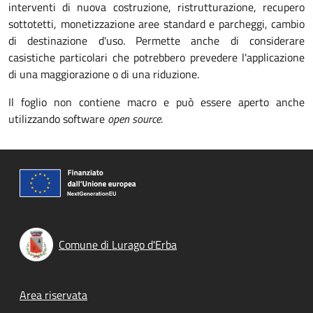
interventi di nuova costruzione, ristrutturazione, recupero
sottotetti, monetizzazione aree standard e parcheggi, cambio
di destinazione d'uso. Permette anche di considerare
casistiche particolari che potrebbero prevedere l'applicazione
di una maggiorazione o di una riduzione.
Il foglio non contiene macro e può essere aperto anche
utilizzando software
open source
.
Comune di Lurago d'Erba
Footer menu
Area riservata