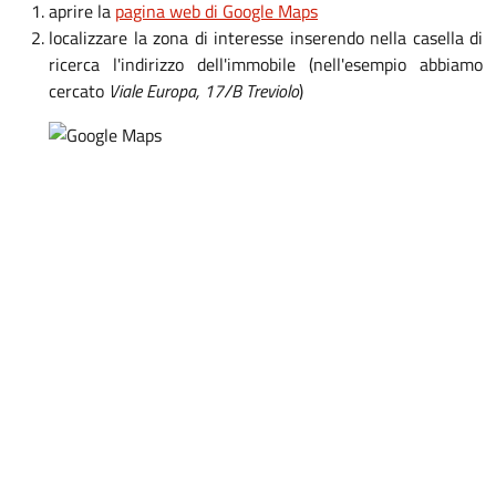
aprire la
pagina web di Google Maps
localizzare la zona di interesse inserendo nella casella di
ricerca l'indirizzo dell'immobile (nell'esempio abbiamo
cercato
Viale Europa, 17/B Treviolo
)