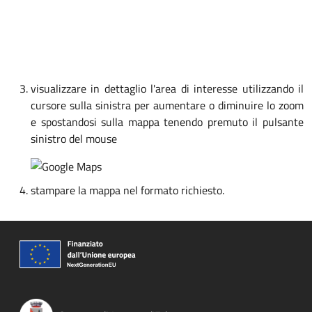
visualizzare in dettaglio l'area di interesse utilizzando il
cursore sulla sinistra per aumentare o diminuire lo zoom
e spostandosi sulla mappa tenendo premuto il pulsante
sinistro del mouse
stampare la mappa nel formato richiesto.