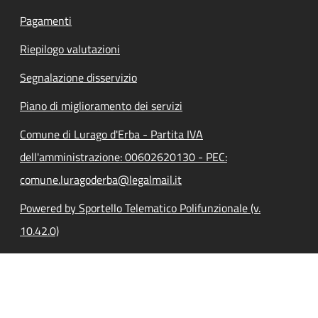
Pagamenti
Riepilogo valutazioni
Segnalazione disservizio
Piano di miglioramento dei servizi
Comune di Lurago d'Erba - Partita IVA
dell'amministrazione: 00602620130 - PEC:
comune.luragoderba@legalmail.it
Powered by Sportello Telematico Polifunzionale (v.
10.42.0)