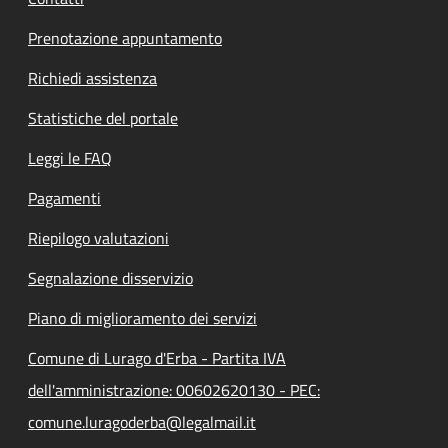
Prenotazione appuntamento
Richiedi assistenza
Statistiche del portale
Leggi le FAQ
Pagamenti
Riepilogo valutazioni
Segnalazione disservizio
Piano di miglioramento dei servizi
Comune di Lurago d'Erba - Partita IVA
dell'amministrazione: 00602620130 - PEC:
comune.luragoderba@legalmail.it