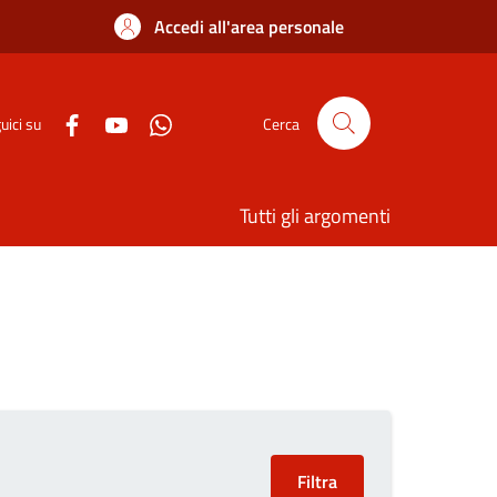
Accedi all'area personale
uici su
Cerca
Tutti gli argomenti