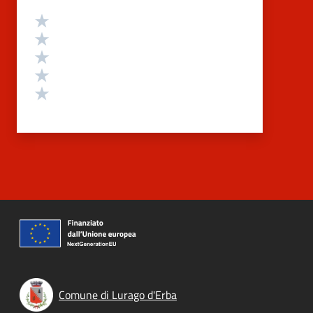
Valutazione
Valuta 5 stelle su 5
Valuta 4 stelle su 5
Valuta 3 stelle su 5
Valuta 2 stelle su 5
Valuta 1 stelle su 5
Comune di Lurago d'Erba