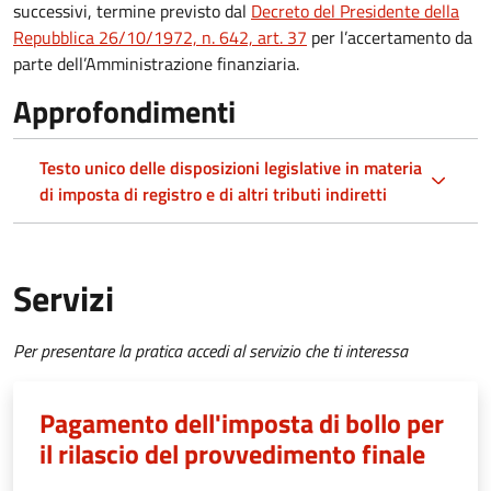
successivi, termine previsto dal
Decreto del Presidente della
Repubblica 26/10/1972, n. 642, art. 37
per l’accertamento da
parte dell’Amministrazione finanziaria.
Approfondimenti
Testo unico delle disposizioni legislative in materia
di imposta di registro e di altri tributi indiretti
Servizi
Per presentare la pratica accedi al servizio che ti interessa
Pagamento dell'imposta di bollo per
il rilascio del provvedimento finale