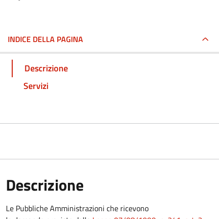
INDICE DELLA PAGINA
Descrizione
Servizi
Descrizione
Le Pubbliche Amministrazioni che ricevono