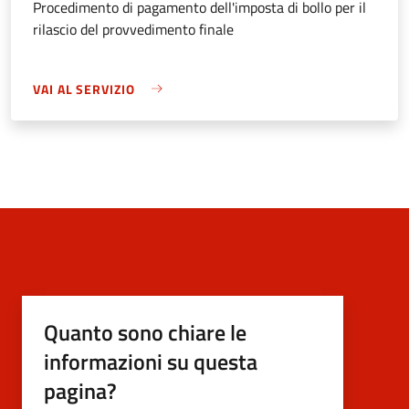
Procedimento di pagamento dell'imposta di bollo per il
rilascio del provvedimento finale
VAI AL SERVIZIO
Quanto sono chiare le
informazioni su questa
pagina?