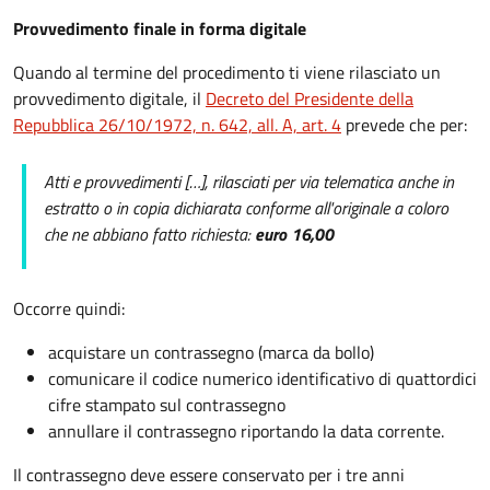
Provvedimento finale in forma digitale
Quando al termine del procedimento ti viene rilasciato un
provvedimento digitale, il
Decreto del Presidente della
Repubblica 26/10/1972, n. 642, all. A, art. 4
prevede che per:
Atti e provvedimenti […], rilasciati per via telematica anche in
estratto o in copia dichiarata conforme all'originale a coloro
che ne abbiano fatto richiesta:
euro 16,00
Occorre quindi:
acquistare un contrassegno (marca da bollo)
comunicare il codice numerico identificativo di quattordici
cifre stampato sul contrassegno
annullare il contrassegno riportando la data corrente.
Il contrassegno deve essere conservato per i tre anni