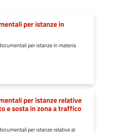
mentali per istanze in
documentali per istanze in materia
entali per istanze relative
to e sosta in zona a traffico
ocumentali per istanze relative al