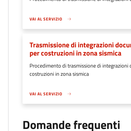
VAI AL SERVIZIO
Trasmissione di integrazioni docum
per costruzioni in zona sismica
Procedimento di trasmissione di integrazioni d
costruzioni in zona sismica
VAI AL SERVIZIO
Domande frequenti