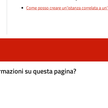
Come posso creare un’istanza correlata a un'
rmazioni su questa pagina?