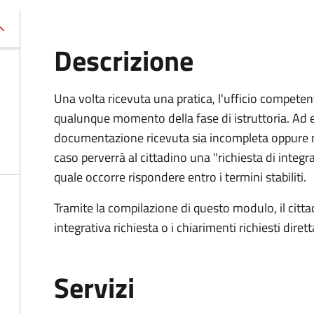
Descrizione
Una volta ricevuta una pratica, l'ufficio competent
qualunque momento della fase di istruttoria. Ad 
documentazione ricevuta sia incompleta oppure n
caso perverrà al cittadino una "richiesta di integra
quale occorre rispondere entro i termini stabiliti.
Tramite la compilazione di questo modulo, il cit
integrativa richiesta o i chiarimenti richiesti dire
Servizi