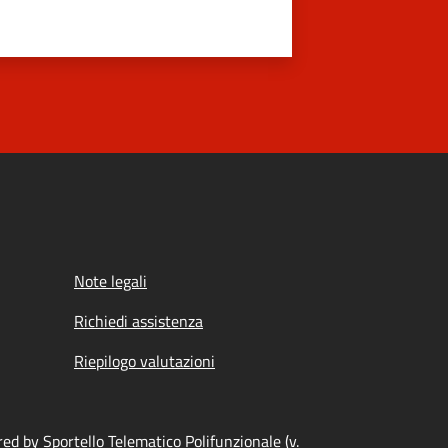
Note legali
Richiedi assistenza
Riepilogo valutazioni
ed by Sportello Telematico Polifunzionale (v.