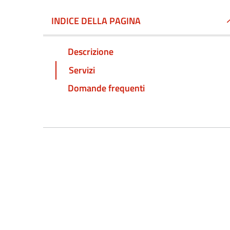
INDICE DELLA PAGINA
Descrizione
Servizi
Domande frequenti