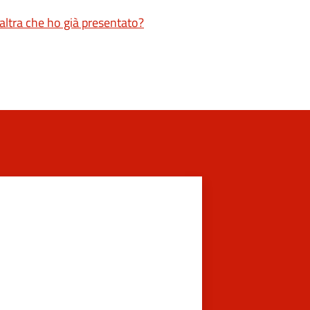
altra che ho già presentato?