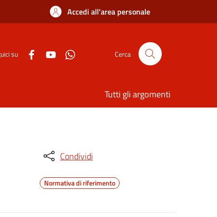
Accedi all'area personale
uici su
Cerca
Tutti gli argomenti
Condividi
Normativa di riferimento