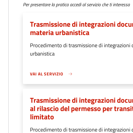
Per presentare la pratica accedi al servizio che ti interessa
Trasmissione di integrazioni docu
materia urbanistica
Procedimento di trasmissione di integrazioni 
urbanistica
VAI AL SERVIZIO
Trasmissione di integrazioni docum
al rilascio del permesso per transi
limitato
Procedimento di trasmissione di integrazioni d