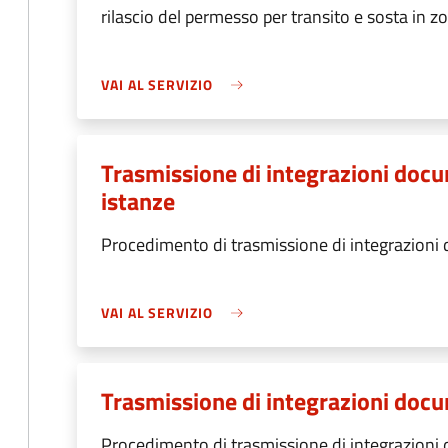
rilascio del permesso per transito e sosta in zo
VAI AL SERVIZIO
Trasmissione di integrazioni docum
istanze
Procedimento di trasmissione di integrazioni
VAI AL SERVIZIO
Trasmissione di integrazioni docum
Procedimento di trasmissione di integrazioni d