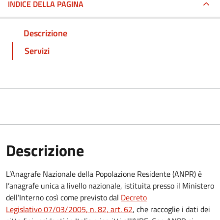
INDICE DELLA PAGINA
Descrizione
Servizi
Descrizione
L’Anagrafe Nazionale della Popolazione Residente (ANPR) è
l’anagrafe unica a livello nazionale, istituita presso il Ministero
dell’Interno così come previsto dal
Decreto
Legislativo 07/03/2005, n. 82, art. 62
, che raccoglie i dati dei