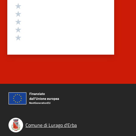
Valutazione
Valuta 5 stelle su 5
Valuta 4 stelle su 5
Valuta 3 stelle su 5
Valuta 2 stelle su 5
Valuta 1 stelle su 5
Comune di Lurago d'Erba