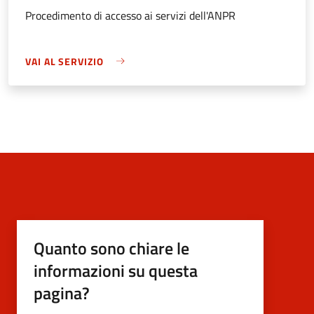
Procedimento di accesso ai servizi dell'ANPR
VAI AL SERVIZIO
Quanto sono chiare le
informazioni su questa
pagina?