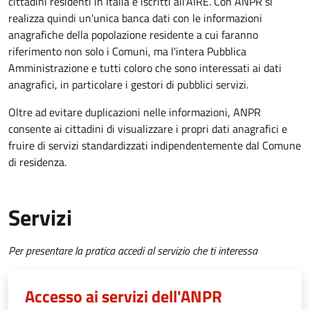
cittadini residenti in Italia e iscritti all'AIRE. Con ANPR si
realizza quindi un'unica banca dati con le informazioni
anagrafiche della popolazione residente a cui faranno
riferimento non solo i Comuni, ma l'intera Pubblica
Amministrazione e tutti coloro che sono interessati ai dati
anagrafici, in particolare i gestori di pubblici servizi.
Oltre ad evitare duplicazioni nelle informazioni, ANPR
consente ai cittadini di visualizzare i propri dati anagrafici e
fruire di servizi standardizzati indipendentemente dal Comune
di residenza.
Servizi
Per presentare la pratica accedi al servizio che ti interessa
Accesso ai servizi dell'ANPR