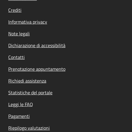
Crediti
Informativa privacy
Note legali
Dichiarazione di accessibilità
Contatti
Prenotazione appuntamento
Richiedi assistenza
Statistiche del portale
Leggi le FAQ
Pagamenti
Riepilogo valutazioni