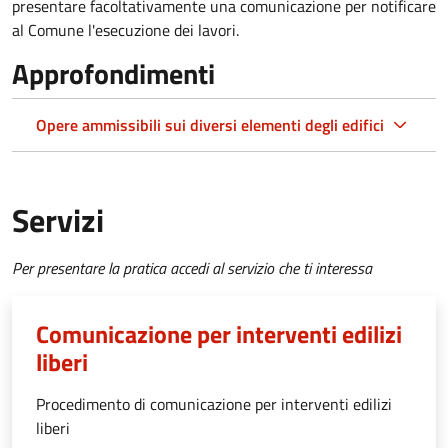
presentare facoltativamente una comunicazione per notificare
al Comune l'esecuzione dei lavori.
Approfondimenti
Opere ammissibili sui diversi elementi degli edifici
Servizi
Per presentare la pratica accedi al servizio che ti interessa
Comunicazione per interventi edilizi
liberi
Procedimento di comunicazione per interventi edilizi
liberi