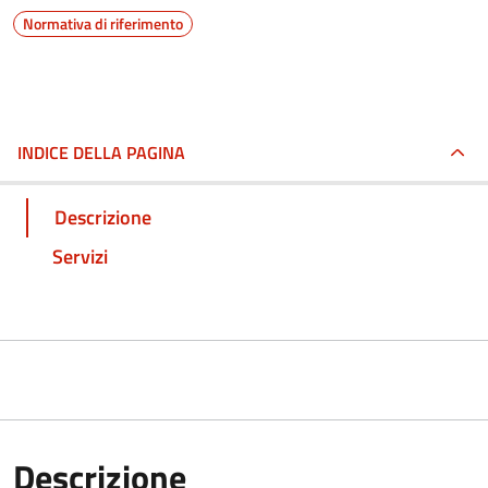
Normativa di riferimento
INDICE DELLA PAGINA
Descrizione
Servizi
Descrizione