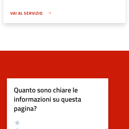
VAI AL SERVIZIO
Quanto sono chiare le
informazioni su questa
pagina?
Valutazione
Valuta 5 stelle su 5