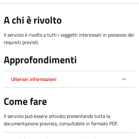
A chi è rivolto
Il servizio è rivolto a tutti i soggetti interessati in possesso dei
requisiti previsti.
Approfondimenti
Ulteriori informazioni
Come fare
Il servizio può essere attivato presentando tutta la
documentazione prevista, consultabile in formato PDF.