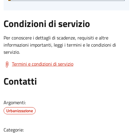
Condizioni di servizio
Per conoscere i dettagli di scadenze, requisiti e altre
informazioni importanti, leggi i termini e le condizioni di
servizio.
Termini e condizioni di servizio
Contatti
Argomenti:
Urbanizzazione
Categorie: