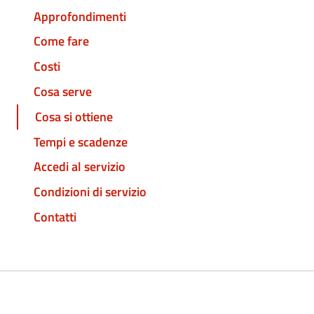
Approfondimenti
Come fare
Costi
Cosa serve
Cosa si ottiene
Tempi e scadenze
Accedi al servizio
Condizioni di servizio
Contatti