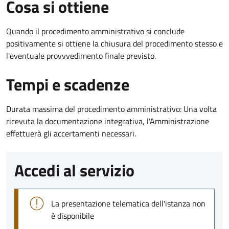
Cosa si ottiene
Quando il procedimento amministrativo si conclude
positivamente si ottiene la chiusura del procedimento stesso e
l'eventuale provvvedimento finale previsto.
Tempi e scadenze
Durata massima del procedimento amministrativo: Una volta
ricevuta la documentazione integrativa, l'Amministrazione
effettuerà gli accertamenti necessari.
Accedi al servizio
La presentazione telematica dell'istanza non
è disponibile