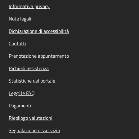
Informativa privacy
Note legali
Dichiarazione di accessibilità
Contatti
Prenotazione appuntamento
Richiedi assistenza
Statistiche del portale
Leggi le FAQ
Pagamenti
Riepilogo valutazioni
Segnalazione disservizio