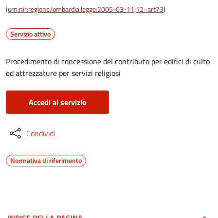
(
urn:nir:regione.lombardia:legge:2005-03-11;12~art73
)
Servizio attivo
Procedimento di concessione del contributo per edifici di culto
ed attrezzature per servizi religiosi
Accedi al servizio
Condividi
Normativa di riferimento