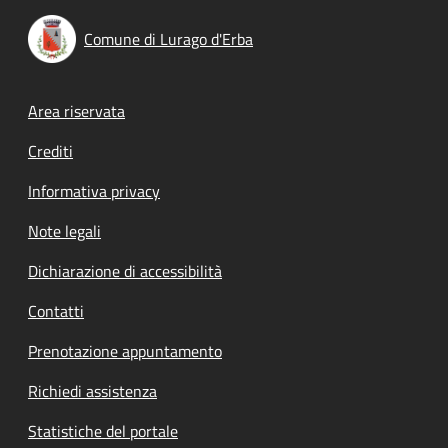
Comune di Lurago d'Erba
Footer menu
Area riservata
Crediti
Informativa privacy
Note legali
Dichiarazione di accessibilità
Contatti
Prenotazione appuntamento
Richiedi assistenza
Statistiche del portale