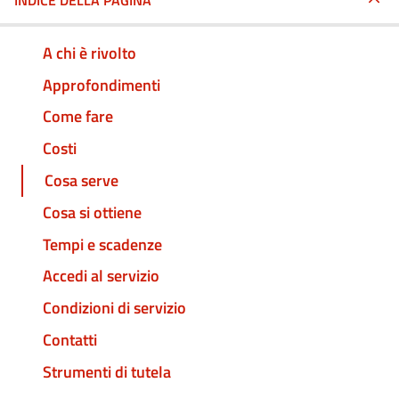
INDICE DELLA PAGINA
A chi è rivolto
Approfondimenti
Come fare
Costi
Cosa serve
Cosa si ottiene
Tempi e scadenze
Accedi al servizio
Condizioni di servizio
Contatti
Strumenti di tutela