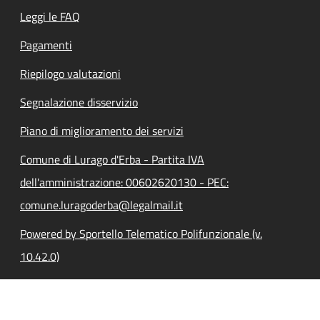
Leggi le FAQ
Pagamenti
Riepilogo valutazioni
Segnalazione disservizio
Piano di miglioramento dei servizi
Comune di Lurago d'Erba - Partita IVA
dell'amministrazione: 00602620130 - PEC:
comune.luragoderba@legalmail.it
Powered by Sportello Telematico Polifunzionale (v.
10.42.0)