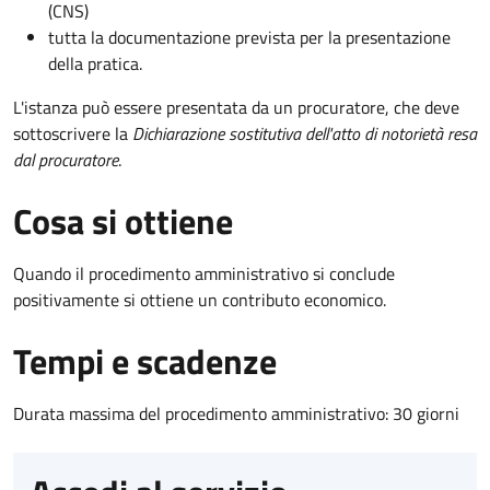
(CNS)
tutta la documentazione prevista per la presentazione
della pratica.
L'istanza può essere presentata da un procuratore, che deve
sottoscrivere la
Dichiarazione sostitutiva dell'atto di notorietà resa
dal procuratore
.
Cosa si ottiene
Quando il procedimento amministrativo si conclude
positivamente si ottiene un contributo economico.
Tempi e scadenze
Durata massima del procedimento amministrativo: 30 giorni