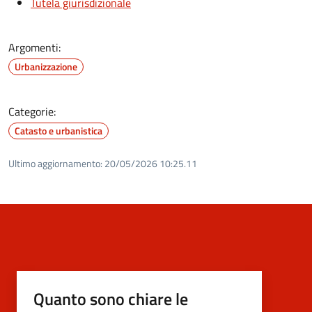
Tutela giurisdizionale
Argomenti:
Urbanizzazione
Categorie:
Catasto e urbanistica
Ultimo aggiornamento:
20/05/2026 10:25.11
Quanto sono chiare le