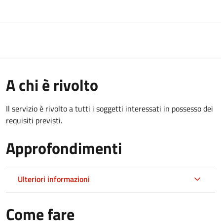
A chi è rivolto
Il servizio è rivolto a tutti i soggetti interessati in possesso dei
requisiti previsti.
Approfondimenti
Ulteriori informazioni
Come fare