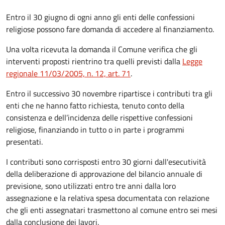
Entro il 30 giugno di ogni anno gli enti delle confessioni
religiose possono fare domanda di accedere al finanziamento.
Una volta ricevuta la domanda il Comune
verifica che gli
interventi proposti rientrino tra quelli previsti dalla
Legge
regionale 11/03/2005, n. 12, art. 71
.
Entro il successivo 30 novembre ripartisce i contributi tra gli
enti che ne hanno fatto richiesta, tenuto conto della
consistenza e dell’incidenza delle rispettive confessioni
religiose, finanziando in tutto o in parte i programmi
presentati.
I contributi sono corrisposti entro 30 giorni dall'esecutività
della deliberazione di approvazione del bilancio annuale di
previsione, sono utilizzati entro tre anni dalla loro
assegnazione e la relativa spesa documentata con relazione
che gli enti assegnatari trasmettono al comune entro sei mesi
dalla conclusione dei lavori.