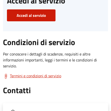
Accedi al servizio
Accedi al servizio
Condizioni di servizio
Per conoscere i dettagli di scadenze, requisiti e altre
informazioni importanti, leggi i termini e le condizioni di
servizio.
Termini e condizioni di servizio
Contatti