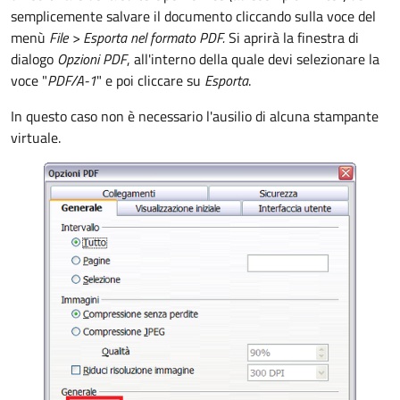
semplicemente salvare il documento cliccando sulla voce del
menù
File >
Esporta nel formato PDF.
Si aprirà la finestra di
dialogo
Opzioni PDF
, all'interno della quale devi selezionare la
voce "
PDF/A-1
" e poi cliccare su
Esporta
.
In questo caso non è necessario l'ausilio di alcuna stampante
virtuale.